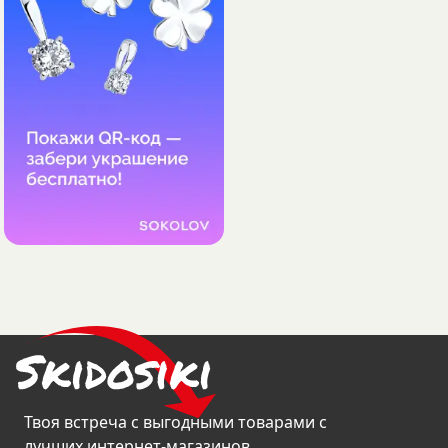
Твоя встреча с выгодными товарами с
лучших интернет-магазинов.