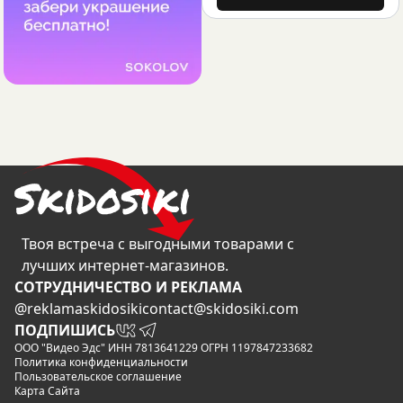
Твоя встреча с выгодными товарами с
лучших интернет-магазинов.
CОТРУДНИЧЕСТВО И РЕКЛАМА
@reklamaskidosiki
contact@skidosiki.com
ПОДПИШИСЬ
ООО "Видео Эдс" ИНН 7813641229 ОГРН 1197847233682
Политика конфиденциальности
Пользовательское соглашение
Карта Сайта