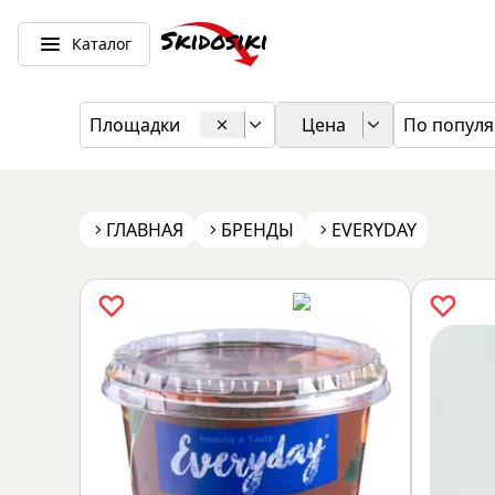
Каталог
Площадки
Цена
По популя
ГЛАВНАЯ
БРЕНДЫ
EVERYDAY