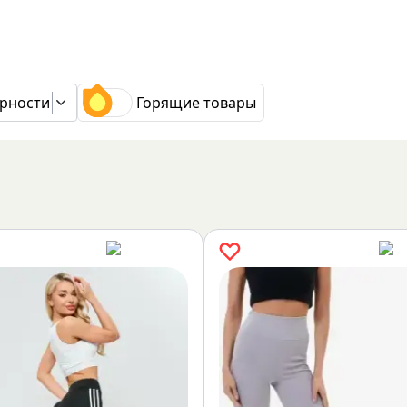
рности
Горящие товары