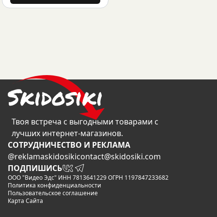
Твоя встреча с выгодными товарами с
лучших интернет-магазинов.
CОТРУДНИЧЕСТВО И РЕКЛАМА
@reklamaskidosiki
contact@skidosiki.com
ПОДПИШИСЬ
ООО "Видео Эдс" ИНН 7813641229 ОГРН 1197847233682
Политика конфиденциальности
Пользовательское соглашение
Карта Сайта