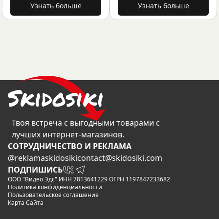
Узнать больше
Узнать больше
Твоя встреча с выгодными товарами с
лучших интернет-магазинов.
CОТРУДНИЧЕСТВО И РЕКЛАМА
@reklamaskidosiki
contact@skidosiki.com
ПОДПИШИСЬ
ООО "Видео Эдс" ИНН 7813641229 ОГРН 1197847233682
Политика конфиденциальности
Пользовательское соглашение
Карта Сайта