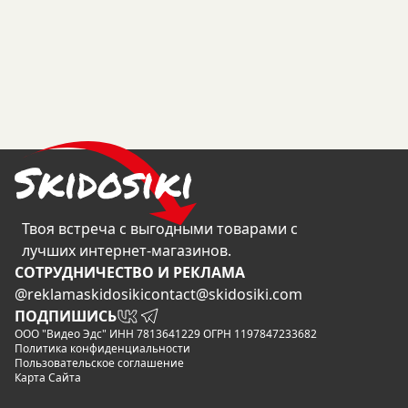
Твоя встреча с выгодными товарами с
лучших интернет-магазинов.
CОТРУДНИЧЕСТВО И РЕКЛАМА
@reklamaskidosiki
contact@skidosiki.com
ПОДПИШИСЬ
ООО "Видео Эдс" ИНН 7813641229 ОГРН 1197847233682
Политика конфиденциальности
Пользовательское соглашение
Карта Сайта