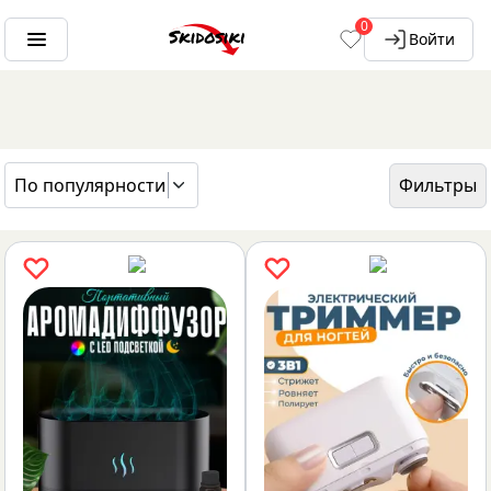
0
Войти
По популярности
Фильтры
ГЛАВНАЯ
БРЕНДЫ
MAKATTER