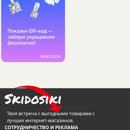
Твоя встреча с выгодными товарами с
лучших интернет-магазинов.
CОТРУДНИЧЕСТВО И РЕКЛАМА