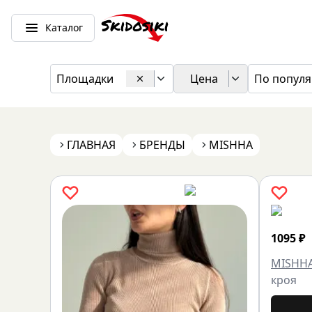
Каталог
Площадки
Цена
По популя
ГЛАВНАЯ
БРЕНДЫ
MISHHA
1095
₽
MISHH
кроя