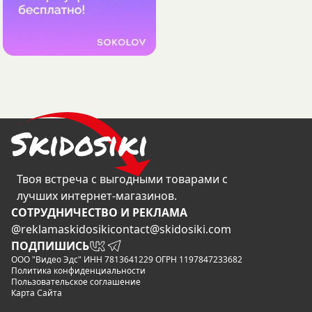
Твоя встреча с выгодными товарами с
лучших интернет-магазинов.
CОТРУДНИЧЕСТВО И РЕКЛАМА
@reklamaskidosiki
contact@skidosiki.com
ПОДПИШИСЬ
ООО "Видео Эдс" ИНН 7813641229 ОГРН 1197847233682
Политика конфиденциальности
Пользовательское соглашение
Карта Сайта