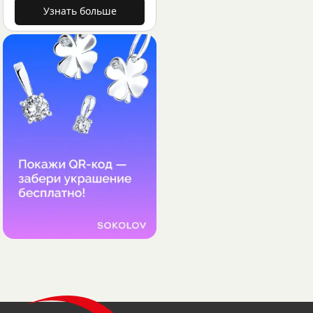
Узнать больше