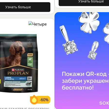
Узнать больше
Узнать больше
-60%