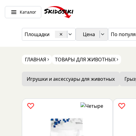
Каталог
Площадки
Цена
По популя
ГЛАВНАЯ
ТОВАРЫ ДЛЯ ЖИВОТНЫХ
Игрушки и аксессуары для животных
Гры