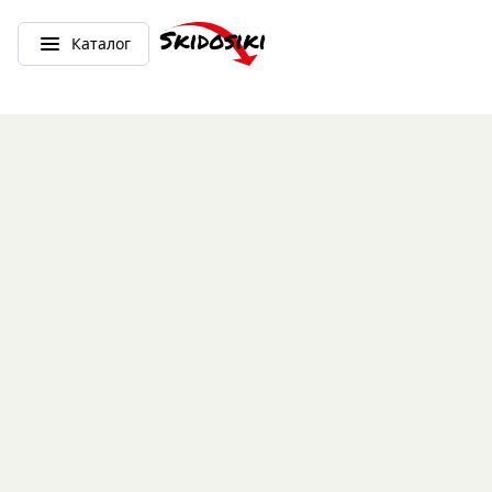
Каталог